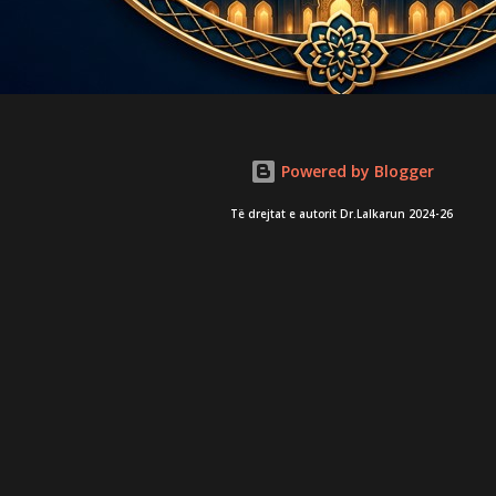
Powered by Blogger
Të drejtat e autorit Dr.Lalkarun 2024-26